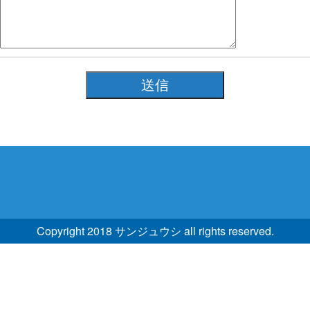
Copyright 2018 サンジュウシ all rights reserved.