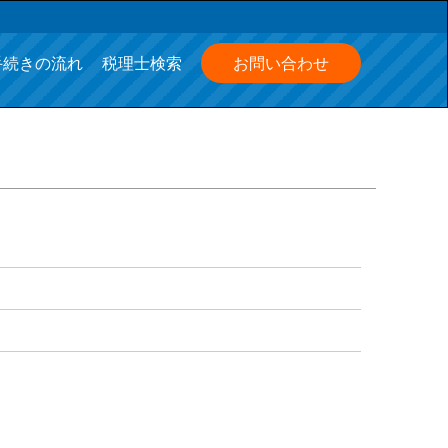
手続きの流れ
税理士検索
お問い合わせ