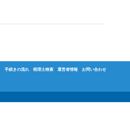
手続きの流れ
税理士検索
運営者情報
お問い合わせ