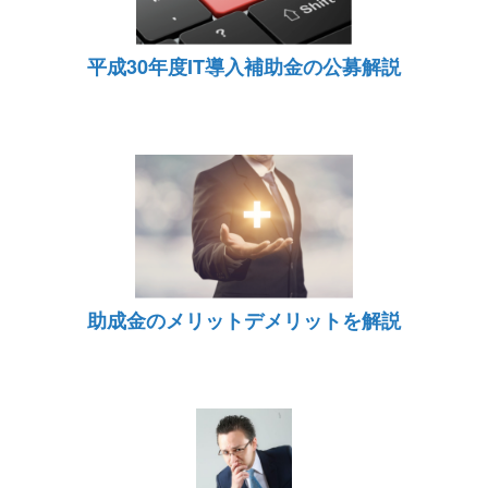
平成30年度IT導入補助金の公募解説
助成金のメリットデメリットを解説