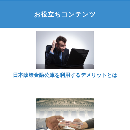
お役立ちコンテンツ
日本政策金融公庫を利用するデメリットとは