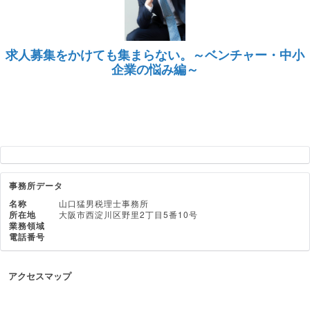
求人募集をかけても集まらない。～ベンチャー・中小
企業の悩み編～
事務所データ
名称
山口猛男税理士事務所
所在地
大阪市西淀川区野里2丁目5番10号
業務領域
電話番号
アクセスマップ