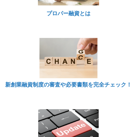
プロパー融資とは
新創業融資制度の審査や必要書類を完全チェック！