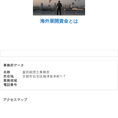
海外展開資金とは
事務所データ
名称
森田税理士事務所
所在地
京都市右京区梅津坂本町1-7
業務領域
電話番号
アクセスマップ