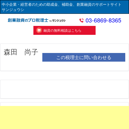
中小企業・経営者のための助成金、補助金、創業融資のサポートサイト
サンジュウシ
03-6869-8365
融資の無料相談はこちら
森田 尚子
この税理士に問い合わせる