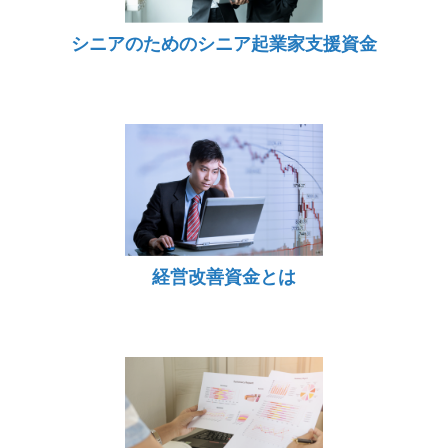
シニアのためのシニア起業家支援資金
経営改善資金とは