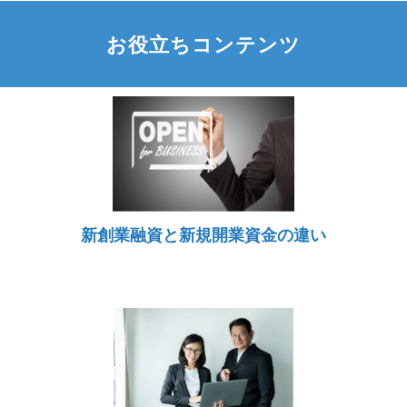
お役立ちコンテンツ
新創業融資と新規開業資金の違い