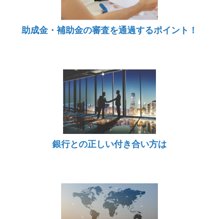
助成金・補助金の審査を通過するポイント！
銀行との正しい付き合い方は