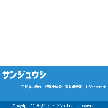
手続きの流れ
税理士検索
運営者情報
お問い合わせ
Copyright 2018 サンジュウシ all rights reserved.