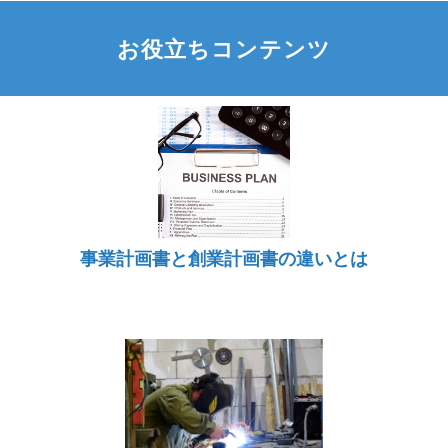
お役立ちコンテンツ
事業計画書と創業計画書の違いとは