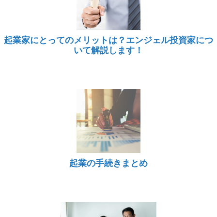
起業家にとってのメリットは？エンジェル投資家につ
いて解説します！
起業の手続きまとめ