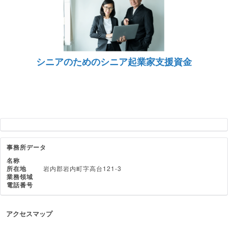
シニアのためのシニア起業家支援資金
事務所データ
名称
所在地
岩内郡岩内町字高台121-3
業務領域
電話番号
アクセスマップ