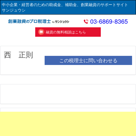
中小企業・経営者のための助成金、補助金、創業融資のサポートサイト
サンジュウシ
03-6869-8365
融資の無料相談はこちら
西 正則
この税理士に問い合わせる