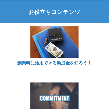
お役立ちコンテンツ
創業時に活用できる助成金を知ろう！