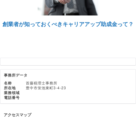
創業者が知っておくべきキャリアアップ助成金って？
事務所データ
名称
首藤税理士事務所
所在地
豊中市蛍池東町3-4-23
業務領域
電話番号
アクセスマップ