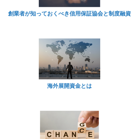
創業者が知っておくべき信用保証協会と制度融資
海外展開資金とは