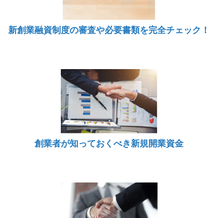
新創業融資制度の審査や必要書類を完全チェック！
創業者が知っておくべき新規開業資金