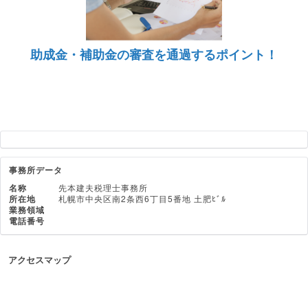
助成金・補助金の審査を通過するポイント！
事務所データ
名称
先本建夫税理士事務所
所在地
札幌市中央区南2条西6丁目5番地 土肥ﾋﾞﾙ
業務領域
電話番号
アクセスマップ