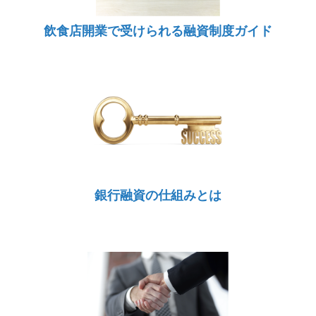
飲食店開業で受けられる融資制度ガイド
銀行融資の仕組みとは