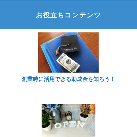
お役立ちコンテンツ
創業時に活用できる助成金を知ろう！