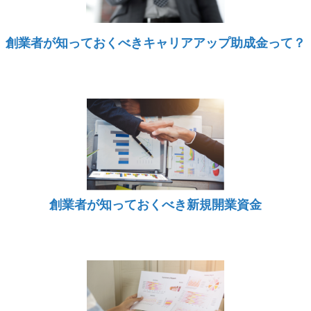
創業者が知っておくべきキャリアアップ助成金って？
創業者が知っておくべき新規開業資金