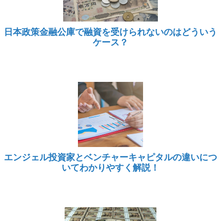
日本政策金融公庫で融資を受けられないのはどういう
ケース？
エンジェル投資家とベンチャーキャピタルの違いにつ
いてわかりやすく解説！