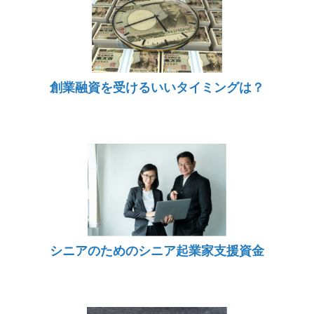
創業融資を受けるいいタイミングは？
シニアのためのシニア起業家支援資金