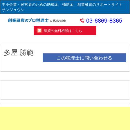
中小企業・経営者のための助成金、補助金、創業融資のサポートサイト
サンジュウシ
03-6869-8365
融資の無料相談はこちら
多屋 勝範
この税理士に問い合わせる