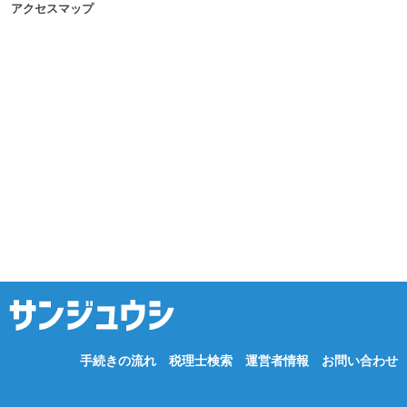
アクセスマップ
手続きの流れ
税理士検索
運営者情報
お問い合わせ