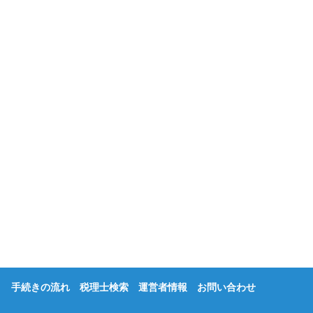
手続きの流れ
税理士検索
運営者情報
お問い合わせ