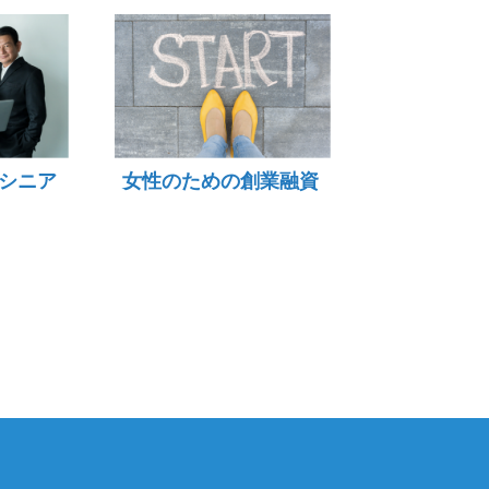
シニア
女性のための創業融資