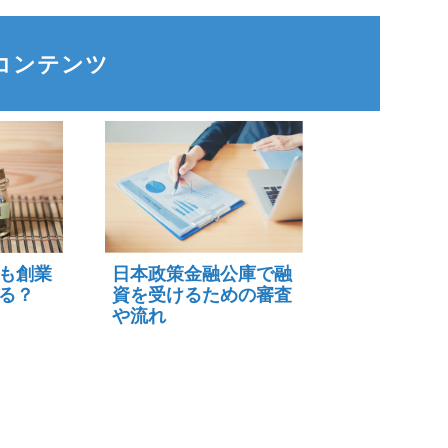
コンテンツ
も創業
日本政策金融公庫で融
る？
資を受けるための審査
や流れ