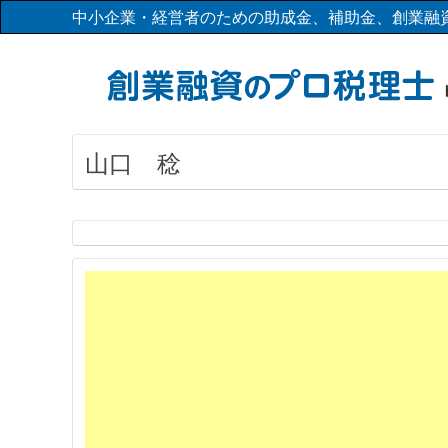
中小企業・経営者のための助成金、補助金、創業融
山口 稔