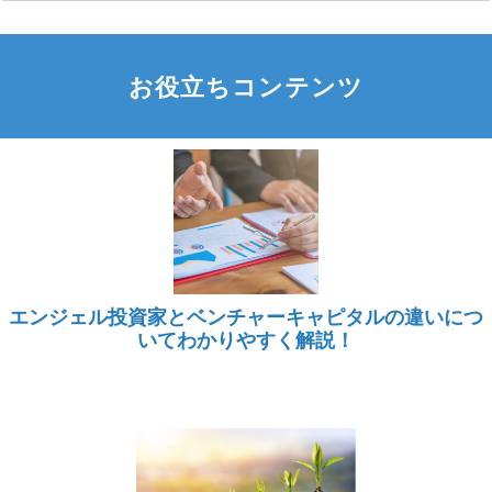
お役立ちコンテンツ
エンジェル投資家とベンチャーキャピタルの違いにつ
いてわかりやすく解説！