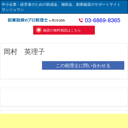
中小企業・経営者のための助成金、補助金、創業融資のサポートサイト
サンジュウシ
03-6869-8365
融資の無料相談はこちら
岡村 英理子
この税理士に問い合わせる