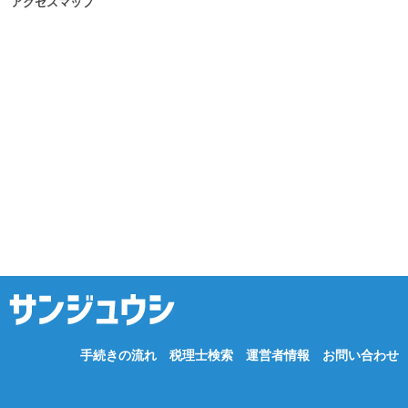
アクセスマップ
手続きの流れ
税理士検索
運営者情報
お問い合わせ