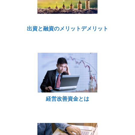
出資と融資のメリットデメリット
経営改善資金とは