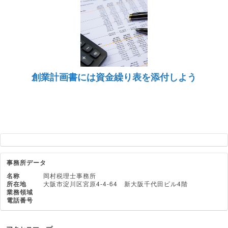
創業計画書には資金繰り表を添付しよう
事務所データ
名称
岡村税理士事務所
所在地
大阪市淀川区宮原4-4-64 新大阪千代田ビル4階
業務領域
電話番号