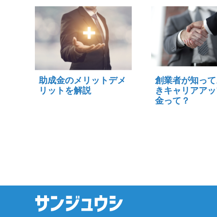
助成金のメリットデメ
創業者が知って
リットを解説
きキャリアアッ
金って？