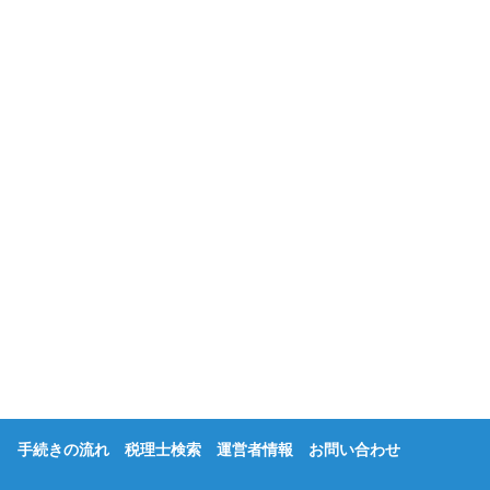
手続きの流れ
税理士検索
運営者情報
お問い合わせ