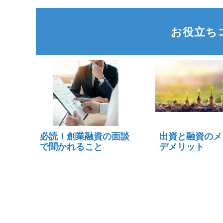
お役立ち
必読！創業融資の面談
出資と融資のメ
で聞かれること
デメリット