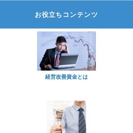
お役立ちコンテンツ
経営改善資金とは