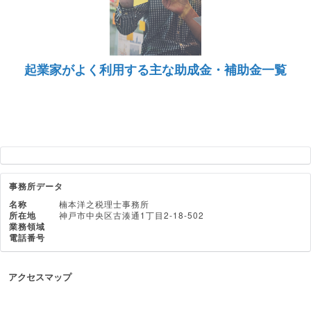
起業家がよく利用する主な助成金・補助金一覧
事務所データ
名称
楠本洋之税理士事務所
所在地
神戸市中央区古湊通1丁目2-18-502
業務領域
電話番号
アクセスマップ