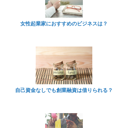
女性起業家におすすめのビジネスは？
自己資金なしでも創業融資は借りられる？