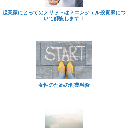
起業家にとってのメリットは？エンジェル投資家につ
いて解説します！
女性のための創業融資