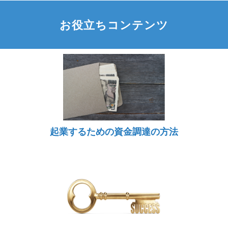
お役立ちコンテンツ
起業するための資金調達の方法