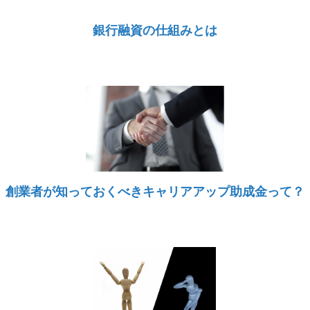
銀行融資の仕組みとは
創業者が知っておくべきキャリアアップ助成金って？