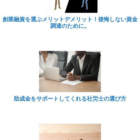
創業融資を選ぶメリットデメリット！後悔しない資金
調達のために。
助成金をサポートしてくれる社労士の選び方