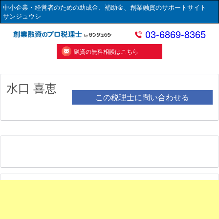
中小企業・経営者のための助成金、補助金、創業融資のサポートサイト
サンジュウシ
03-6869-8365
融資の無料相談はこちら
水口 喜恵
この税理士に問い合わせる