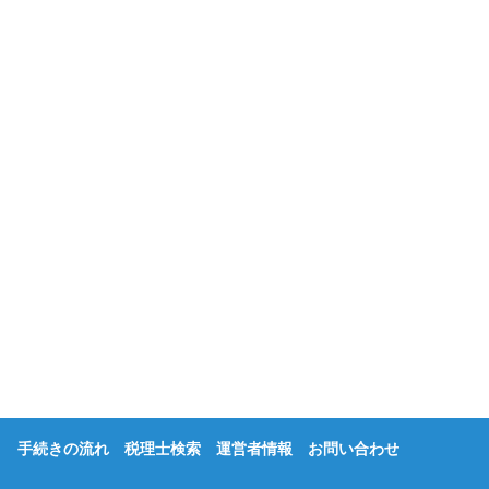
手続きの流れ
税理士検索
運営者情報
お問い合わせ