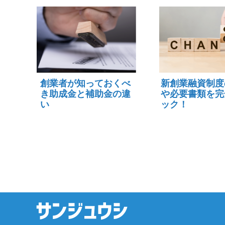
創業者が知っておくべ
新創業融資制度
き助成金と補助金の違
や必要書類を完
い
ック！