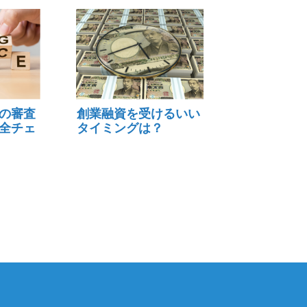
の審査
創業融資を受けるいい
全チェ
タイミングは？