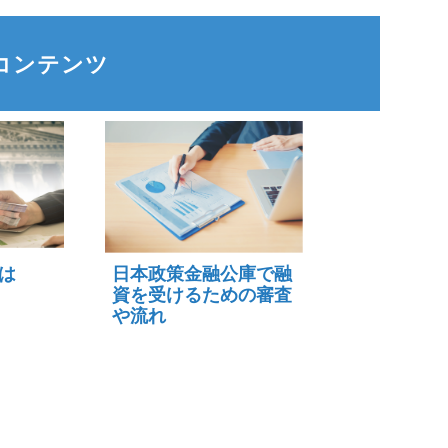
コンテンツ
は
日本政策金融公庫で融
資を受けるための審査
や流れ