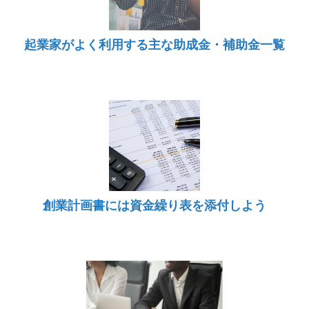
起業家がよく利用する主な助成金・補助金一覧
創業計画書には資金繰り表を添付しよう