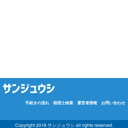
手続きの流れ
税理士検索
運営者情報
お問い合わせ
Copyright 2018 サンジュウシ all rights reserved.