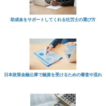
助成金をサポートしてくれる社労士の選び方
日本政策金融公庫で融資を受けるための審査や流れ