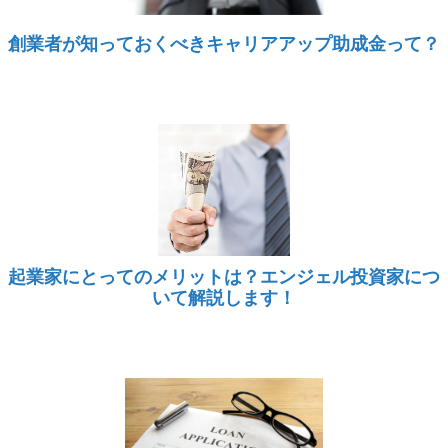
創業者が知っておくべきキャリアアップ助成金って？
起業家にとってのメリットは？エンジェル投資家につ
いて解説します！