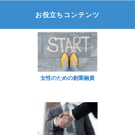
お役立ちコンテンツ
女性のための創業融資