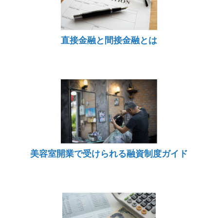
直接金融と間接金融とは
美容室開業で受けられる融資制度ガイド