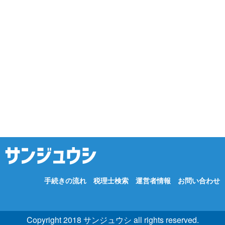
手続きの流れ
税理士検索
運営者情報
お問い合わせ
Copyright 2018 サンジュウシ all rights reserved.