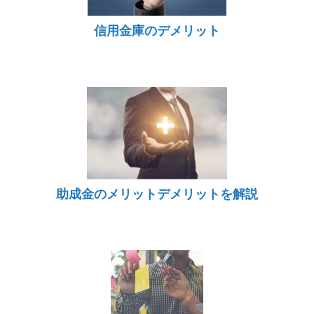
信用金庫のデメリット
助成金のメリットデメリットを解説