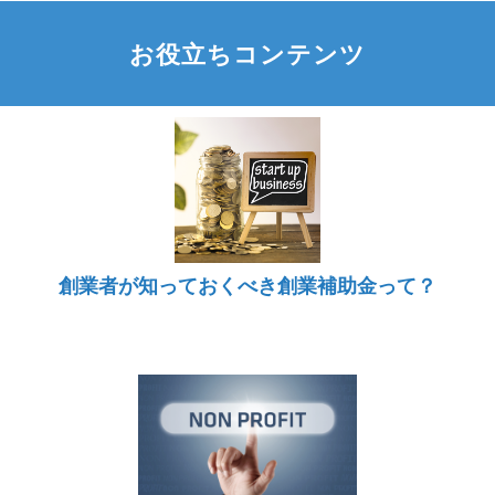
お役立ちコンテンツ
創業者が知っておくべき創業補助金って？