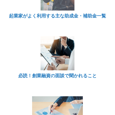
起業家がよく利用する主な助成金・補助金一覧
必読！創業融資の面談で聞かれること