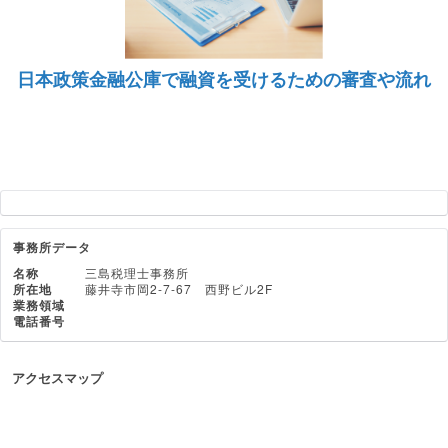
日本政策金融公庫で融資を受けるための審査や流れ
事務所データ
名称
三島税理士事務所
所在地
藤井寺市岡2-7-67 西野ビル2F
業務領域
電話番号
アクセスマップ