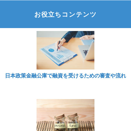
お役立ちコンテンツ
日本政策金融公庫で融資を受けるための審査や流れ