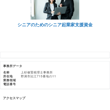
シニアのためのシニア起業家支援資金
事務所データ
名称
上杉修賢税理士事務所
所在地
野洲市比江715番地の11
業務領域
電話番号
アクセスマップ