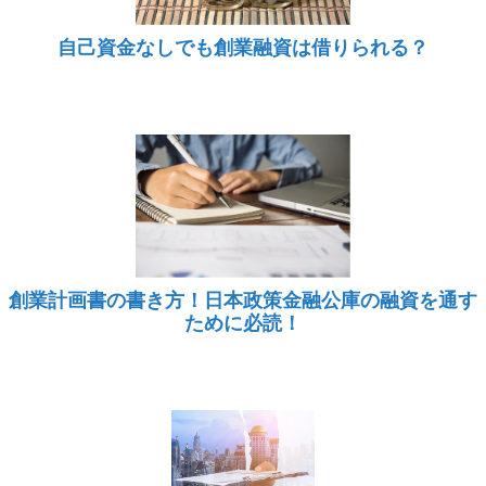
自己資金なしでも創業融資は借りられる？
創業計画書の書き方！日本政策金融公庫の融資を通す
ために必読！