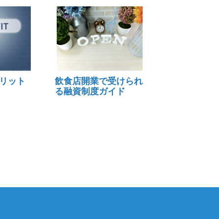
リット
飲食店開業で受けられ
る融資制度ガイド