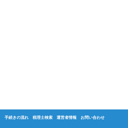
手続きの流れ
税理士検索
運営者情報
お問い合わせ