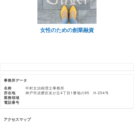
女性のための創業融資
事務所データ
名称
中村太治税理士事務所
所在地
神戸市須磨区友が丘4丁目1番地の95 H-204号
業務領域
電話番号
アクセスマップ