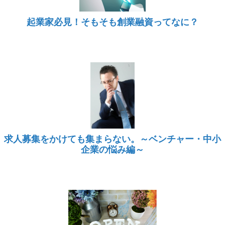
起業家必見！そもそも創業融資ってなに？
求人募集をかけても集まらない。～ベンチャー・中小
企業の悩み編～