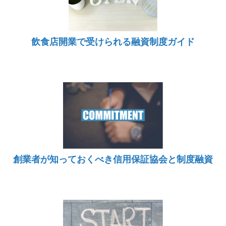
飲食店開業で受けられる融資制度ガイド
創業者が知っておくべき信用保証協会と制度融資