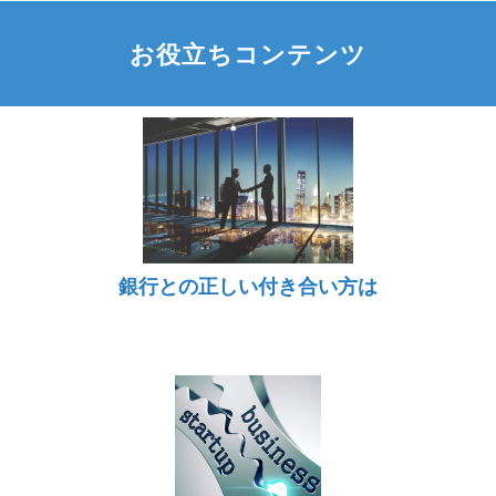
お役立ちコンテンツ
銀行との正しい付き合い方は