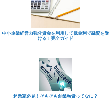
中小企業経営力強化資金を利用して低金利で融資を受
ける！完全ガイド
起業家必見！そもそも創業融資ってなに？