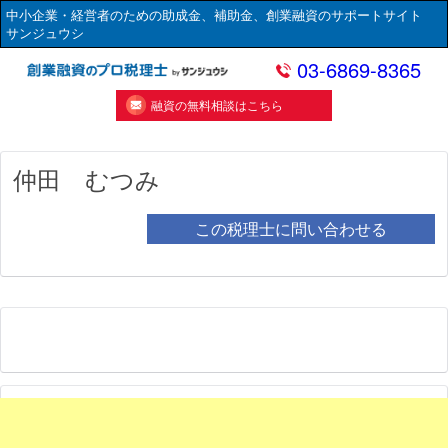
中小企業・経営者のための助成金、補助金、創業融資のサポートサイト
サンジュウシ
03-6869-8365
融資の無料相談はこちら
仲田 むつみ
この税理士に問い合わせる