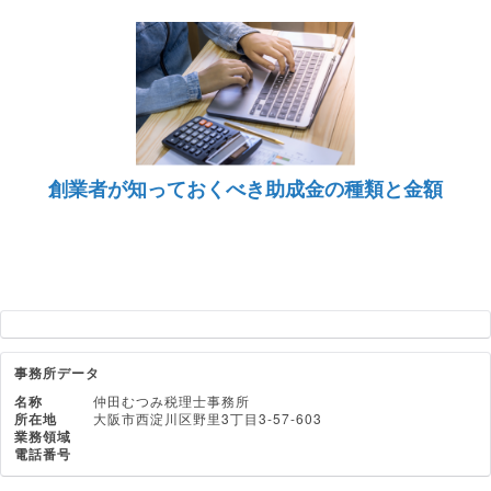
創業者が知っておくべき助成金の種類と金額
事務所データ
名称
仲田むつみ税理士事務所
所在地
大阪市西淀川区野里3丁目3-57-603
業務領域
電話番号