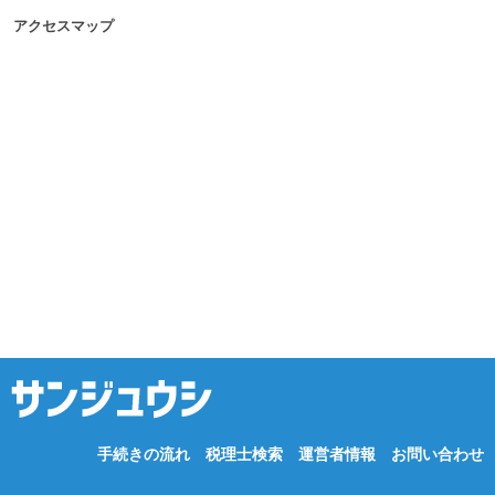
アクセスマップ
手続きの流れ
税理士検索
運営者情報
お問い合わせ