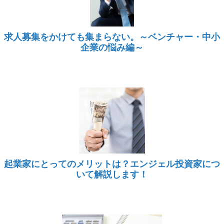
求人募集をかけても集まらない。～ベンチャー・中小
企業の悩み編～
起業家にとってのメリットは？エンジェル投資家につ
いて解説します！