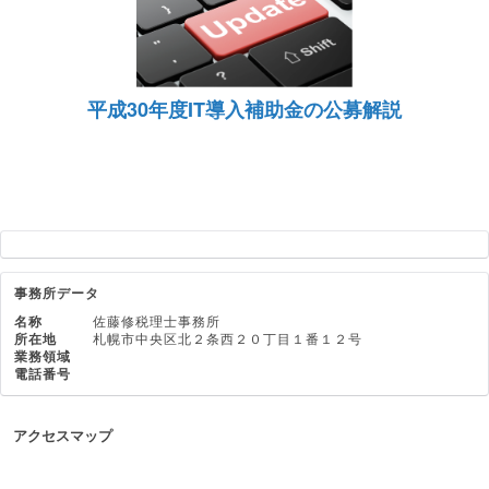
平成30年度IT導入補助金の公募解説
事務所データ
名称
佐藤修税理士事務所
所在地
札幌市中央区北２条西２０丁目１番１２号
業務領域
電話番号
アクセスマップ