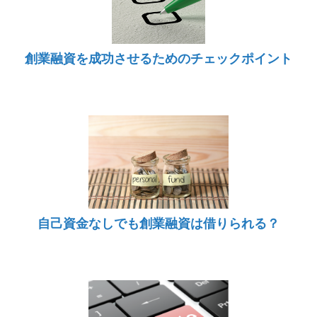
創業融資を成功させるためのチェックポイント
自己資金なしでも創業融資は借りられる？