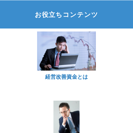
お役立ちコンテンツ
経営改善資金とは