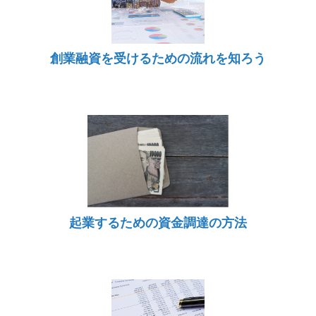
創業融資を受けるための流れを知ろう
起業するための資金調達の方法