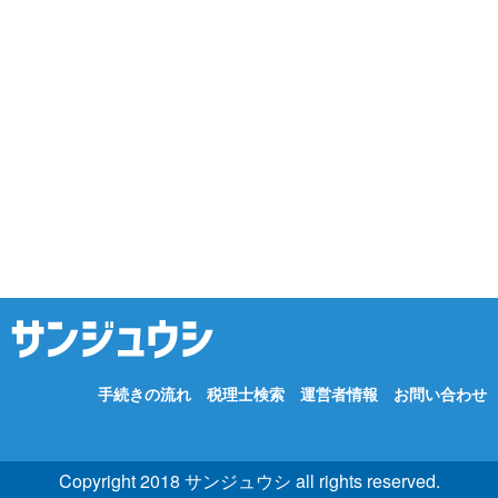
手続きの流れ
税理士検索
運営者情報
お問い合わせ
Copyright 2018 サンジュウシ all rights reserved.