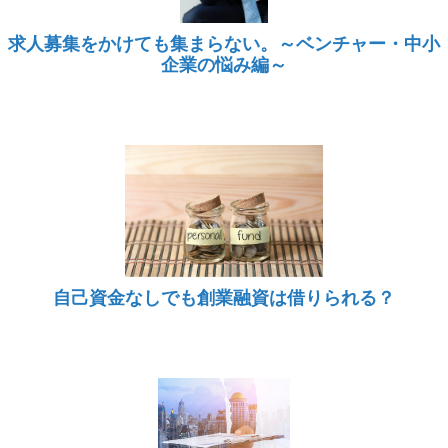
求人募集をかけても集まらない。～ベンチャー・中小
企業の悩み編～
自己資金なしでも創業融資は借りられる？