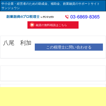
中小企業・経営者のための助成金、補助金、創業融資のサポートサイト
サンジュウシ
03-6869-8365
融資の無料相談はこちら
八尾 利加
この税理士に問い合わせる