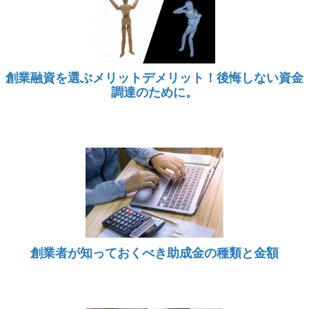
創業融資を選ぶメリットデメリット！後悔しない資金
調達のために。
創業者が知っておくべき助成金の種類と金額