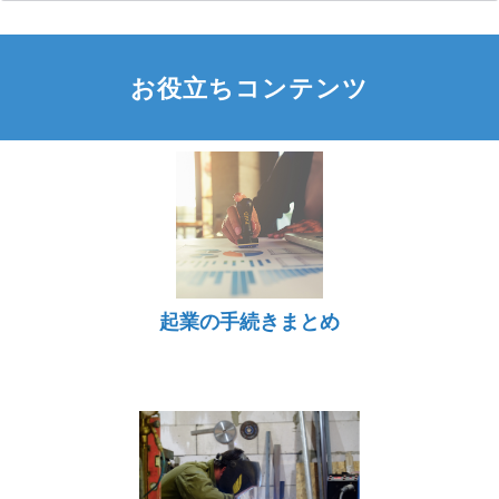
お役立ちコンテンツ
起業の手続きまとめ