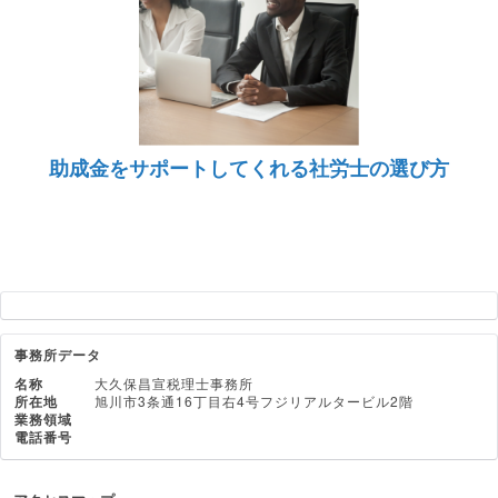
助成金をサポートしてくれる社労士の選び方
事務所データ
名称
大久保昌宣税理士事務所
所在地
旭川市3条通16丁目右4号フジリアルタービル2階
業務領域
電話番号