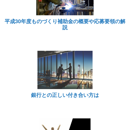
平成30年度ものづくり補助金の概要や応募要領の解
説
銀行との正しい付き合い方は