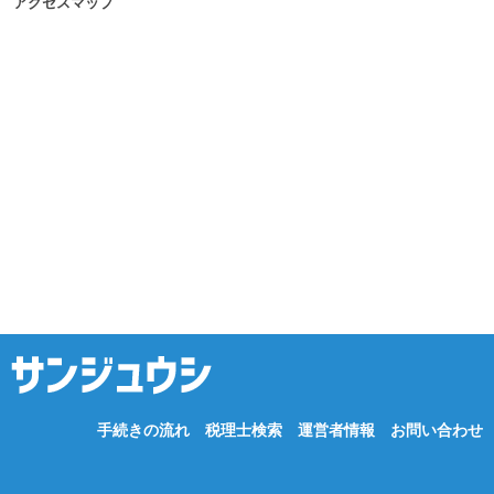
アクセスマップ
手続きの流れ
税理士検索
運営者情報
お問い合わせ