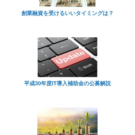
創業融資を受けるいいタイミングは？
平成30年度IT導入補助金の公募解説