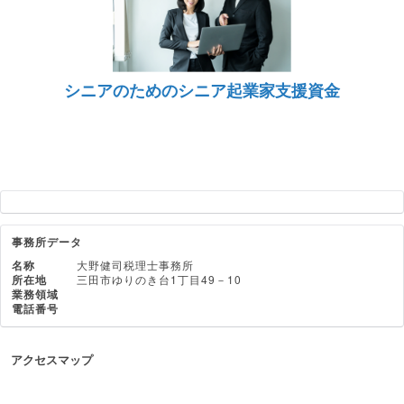
シニアのためのシニア起業家支援資金
事務所データ
名称
大野健司税理士事務所
所在地
三田市ゆりのき台1丁目49－10
業務領域
電話番号
アクセスマップ