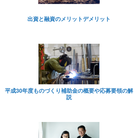
出資と融資のメリットデメリット
平成30年度ものづくり補助金の概要や応募要領の解
説