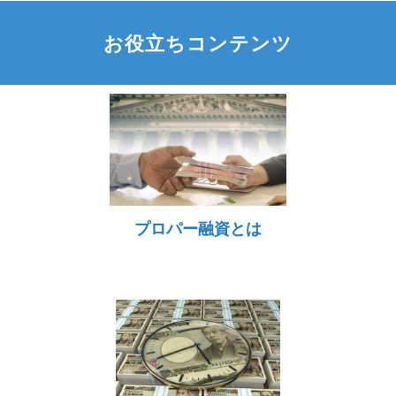
お役立ちコンテンツ
プロパー融資とは