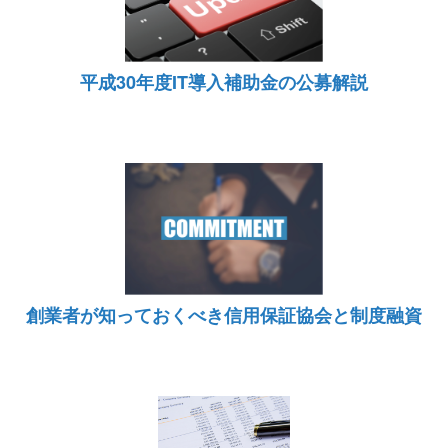
平成30年度IT導入補助金の公募解説
創業者が知っておくべき信用保証協会と制度融資