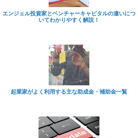
エンジェル投資家とベンチャーキャピタルの違いにつ
いてわかりやすく解説！
起業家がよく利用する主な助成金・補助金一覧