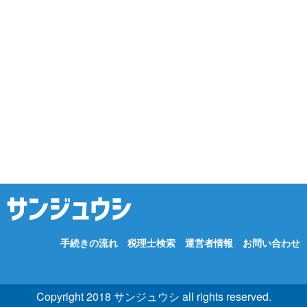
手続きの流れ
税理士検索
運営者情報
お問い合わせ
Copyright 2018 サンジュウシ all rights reserved.