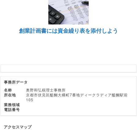
創業計画書には資金繰り表を添付しよう
事務所データ
名称
奥野和弘税理士事務所
所在地
京都市伏見区醍醐大構町7番地ディークラディア醍醐駅前
105
業務領域
電話番号
アクセスマップ