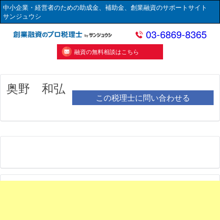
中小企業・経営者のための助成金、補助金、創業融資のサポートサイト
サンジュウシ
03-6869-8365
融資の無料相談はこちら
奥野 和弘
この税理士に問い合わせる