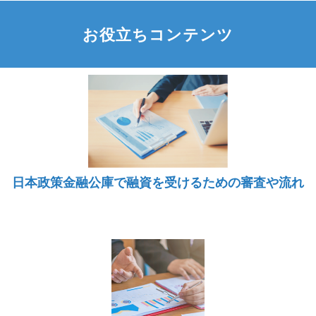
お役立ちコンテンツ
日本政策金融公庫で融資を受けるための審査や流れ