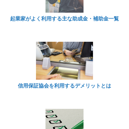
起業家がよく利用する主な助成金・補助金一覧
信用保証協会を利用するデメリットとは