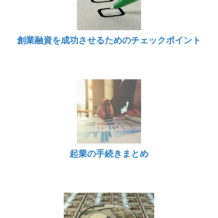
創業融資を成功させるためのチェックポイント
起業の手続きまとめ