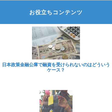
お役立ちコンテンツ
日本政策金融公庫で融資を受けられないのはどういう
ケース？