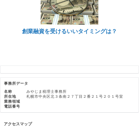
創業融資を受けるいいタイミングは？
事務所データ
名称
みやじま税理士事務所
所在地
札幌市中央区北３条南２７丁目２番２１号２０１号室
業務領域
電話番号
アクセスマップ