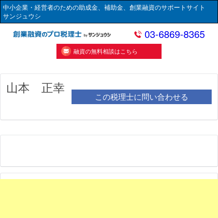
中小企業・経営者のための助成金、補助金、創業融資のサポートサイト
サンジュウシ
03-6869-8365
融資の無料相談はこちら
山本 正幸
この税理士に問い合わせる