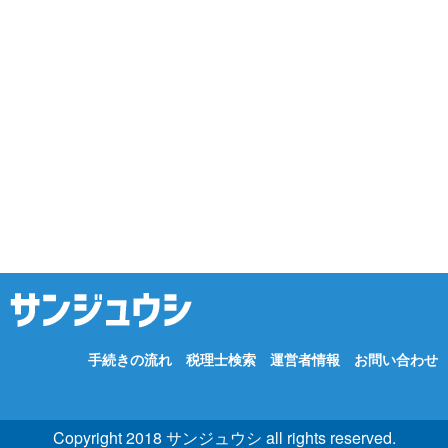
手続きの流れ
税理士検索
運営者情報
お問い合わせ
Copyright 2018 サンジュウシ all rights reserved.