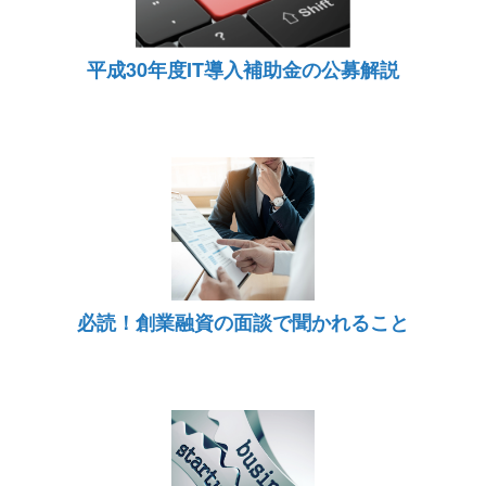
平成30年度IT導入補助金の公募解説
必読！創業融資の面談で聞かれること