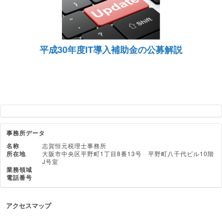
平成30年度IT導入補助金の公募解説
事務所データ
名称
志賀恒元税理士事務所
所在地
大阪市中央区平野町1丁目8番13号 平野町八千代ビル10階
J号室
業務領域
電話番号
アクセスマップ