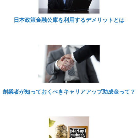
日本政策金融公庫を利用するデメリットとは
創業者が知っておくべきキャリアアップ助成金って？