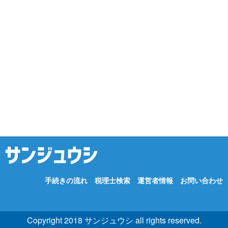
手続きの流れ
税理士検索
運営者情報
お問い合わせ
Copyright 2018 サンジュウシ all rights reserved.