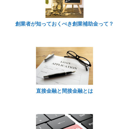
創業者が知っておくべき創業補助金って？
直接金融と間接金融とは