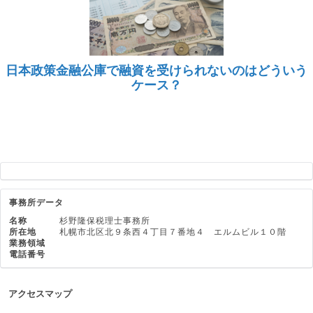
日本政策金融公庫で融資を受けられないのはどういう
ケース？
事務所データ
名称
杉野隆保税理士事務所
所在地
札幌市北区北９条西４丁目７番地４ エルムビル１０階
業務領域
電話番号
アクセスマップ