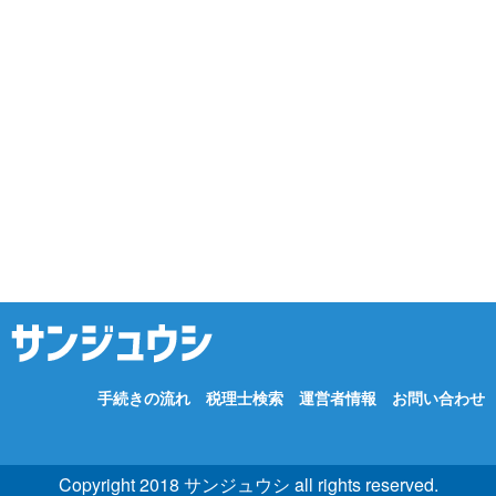
手続きの流れ
税理士検索
運営者情報
お問い合わせ
Copyright 2018 サンジュウシ all rights reserved.