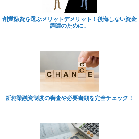
創業融資を選ぶメリットデメリット！後悔しない資金
調達のために。
新創業融資制度の審査や必要書類を完全チェック！