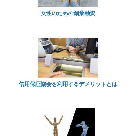
女性のための創業融資
信用保証協会を利用するデメリットとは