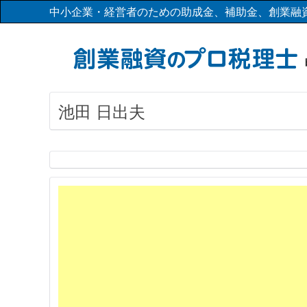
中小企業・経営者のための助成金、補助金、創業融
池田 日出夫