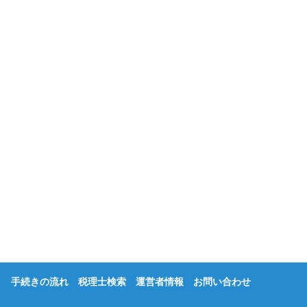
手続きの流れ
税理士検索
運営者情報
お問い合わせ