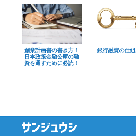
創業計画書の書き方！
銀行融資の仕組
日本政策金融公庫の融
資を通すために必読！