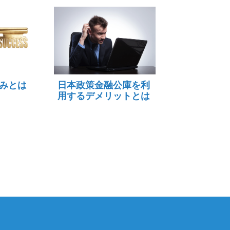
みとは
日本政策金融公庫を利
用するデメリットとは