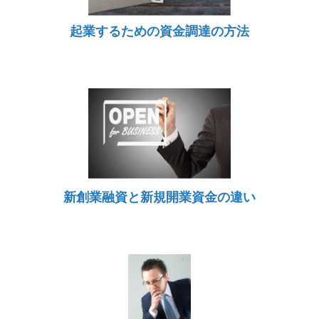
起業するための資金調達の方法
新創業融資と新規開業資金の違い