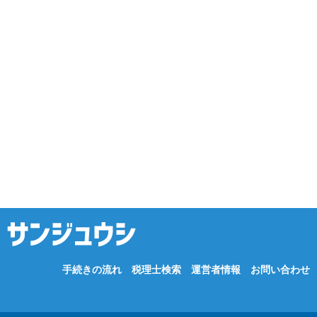
手続きの流れ
税理士検索
運営者情報
お問い合わせ