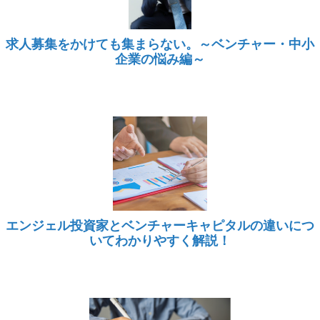
求人募集をかけても集まらない。～ベンチャー・中小
企業の悩み編～
エンジェル投資家とベンチャーキャピタルの違いにつ
いてわかりやすく解説！