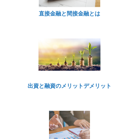
直接金融と間接金融とは
出資と融資のメリットデメリット