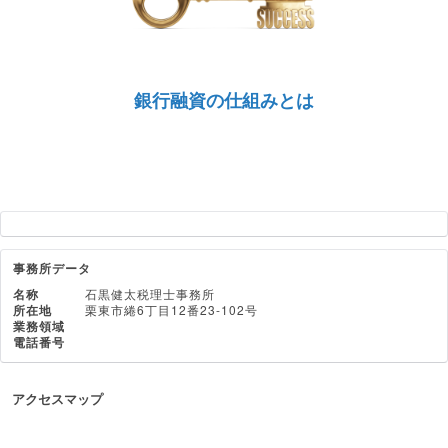
銀行融資の仕組みとは
事務所データ
名称
石黒健太税理士事務所
所在地
栗東市綣6丁目12番23-102号
業務領域
電話番号
アクセスマップ