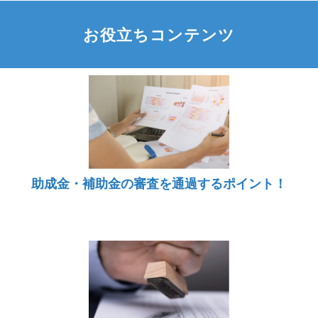
お役立ちコンテンツ
助成金・補助金の審査を通過するポイント！