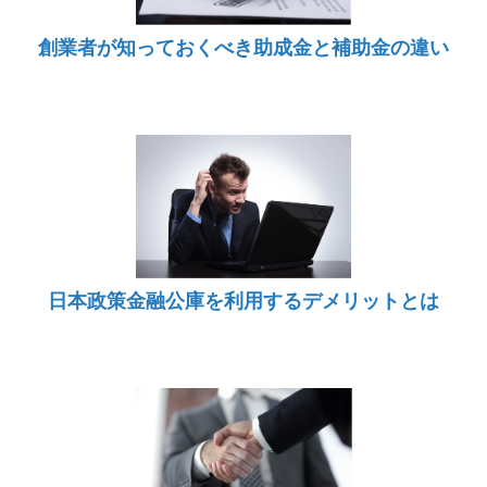
創業者が知っておくべき助成金と補助金の違い
日本政策金融公庫を利用するデメリットとは