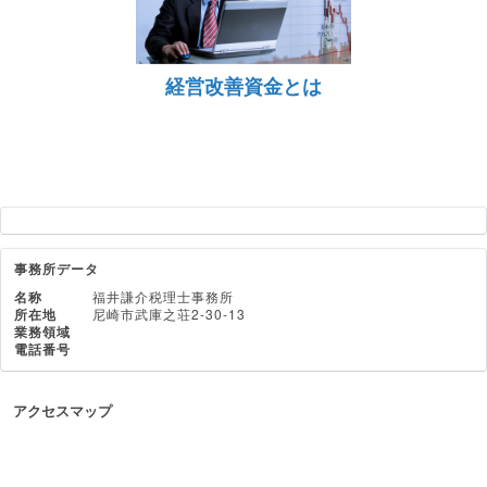
経営改善資金とは
事務所データ
名称
福井謙介税理士事務所
所在地
尼崎市武庫之荘2-30-13
業務領域
電話番号
アクセスマップ