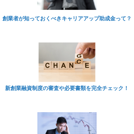
創業者が知っておくべきキャリアアップ助成金って？
新創業融資制度の審査や必要書類を完全チェック！