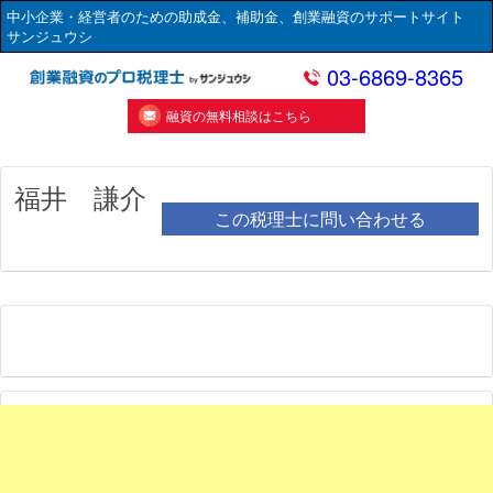
中小企業・経営者のための助成金、補助金、創業融資のサポートサイト
サンジュウシ
03-6869-8365
融資の無料相談はこちら
福井 謙介
この税理士に問い合わせる