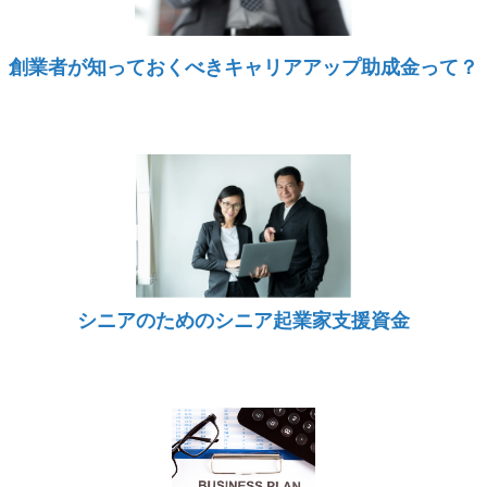
創業者が知っておくべきキャリアアップ助成金って？
シニアのためのシニア起業家支援資金