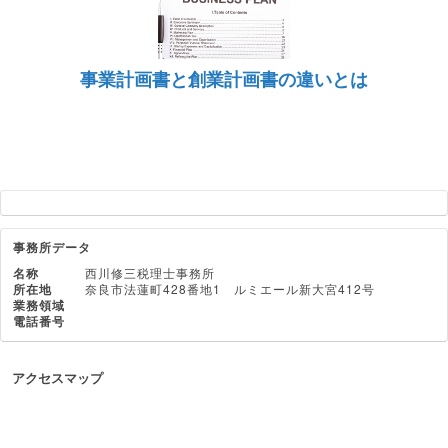
事業計画書と創業計画書の違いとは
事務所データ
名称
西川修三税理士事務所
所在地
奈良市法蓮町428番地1 ルミエール新大宮412号
業務領域
電話番号
アクセスマップ