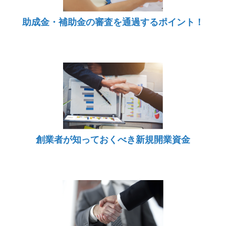
助成金・補助金の審査を通過するポイント！
創業者が知っておくべき新規開業資金