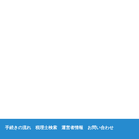
手続きの流れ
税理士検索
運営者情報
お問い合わせ