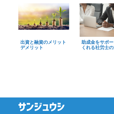
出資と融資のメリット
助成金をサポー
デメリット
くれる社労士の