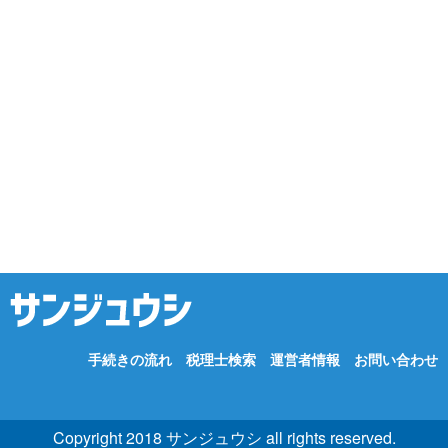
手続きの流れ
税理士検索
運営者情報
お問い合わせ
Copyright 2018 サンジュウシ all rights reserved.