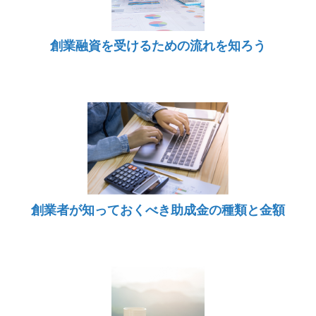
創業融資を受けるための流れを知ろう
創業者が知っておくべき助成金の種類と金額