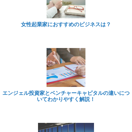
女性起業家におすすめのビジネスは？
エンジェル投資家とベンチャーキャピタルの違いにつ
いてわかりやすく解説！