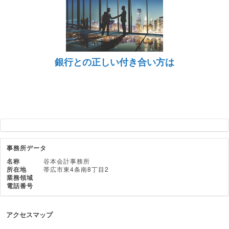
銀行との正しい付き合い方は
事務所データ
名称
谷本会計事務所
所在地
帯広市東4条南8丁目2
業務領域
電話番号
アクセスマップ