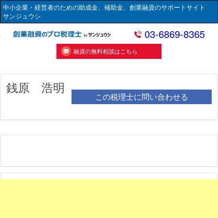
中小企業・経営者のための助成金、補助金、創業融資のサポートサイト
サンジュウシ
03-6869-8365
融資の無料相談はこちら
銭原 浩明
この税理士に問い合わせる