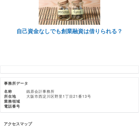
自己資金なしでも創業融資は借りられる？
事務所データ
名称
銭原会計事務所
所在地
大阪市西淀川区野里1丁目21番13号
業務領域
電話番号
アクセスマップ