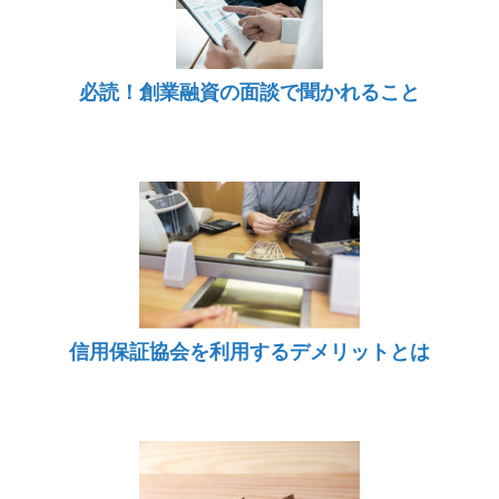
必読！創業融資の面談で聞かれること
信用保証協会を利用するデメリットとは