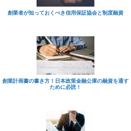
創業者が知っておくべき信用保証協会と制度融資
創業計画書の書き方！日本政策金融公庫の融資を通す
ために必読！