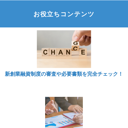
お役立ちコンテンツ
新創業融資制度の審査や必要書類を完全チェック！