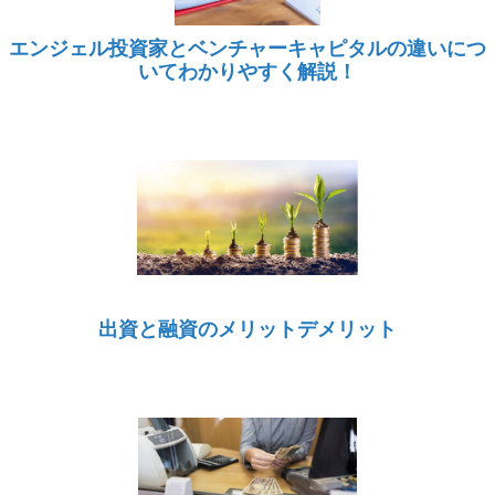
エンジェル投資家とベンチャーキャピタルの違いにつ
いてわかりやすく解説！
出資と融資のメリットデメリット