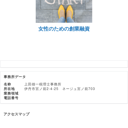
女性のための創業融資
事務所データ
名称
上田雄一税理士事務所
所在地
伊丹市宮ノ前2-4-25 ネージュ宮ノ前703
業務領域
電話番号
アクセスマップ