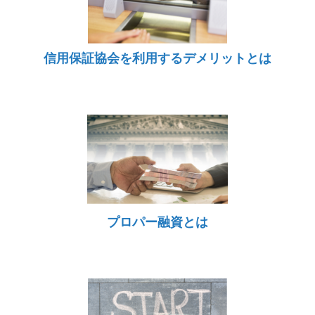
信用保証協会を利用するデメリットとは
プロパー融資とは