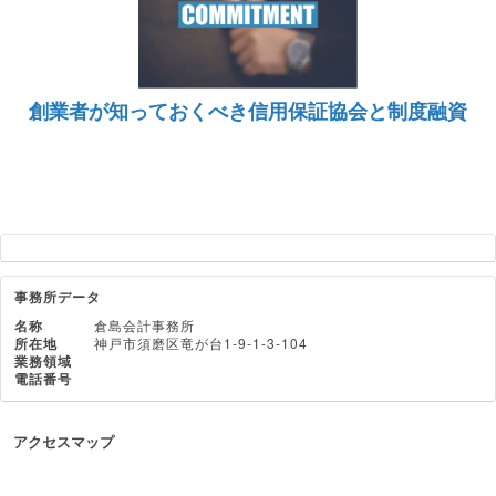
創業者が知っておくべき信用保証協会と制度融資
事務所データ
名称
倉島会計事務所
所在地
神戸市須磨区竜が台1-9-1-3-104
業務領域
電話番号
アクセスマップ