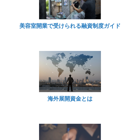
美容室開業で受けられる融資制度ガイド
海外展開資金とは