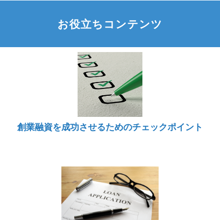
お役立ちコンテンツ
創業融資を成功させるためのチェックポイント