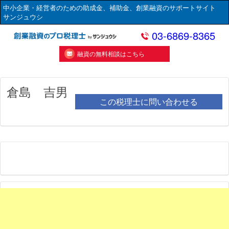
中小企業・経営者のための助成金、補助金、創業融資のサポートサイト
サンジュウシ
03-6869-8365
融資の無料相談はこちら
倉島 吉男
この税理士に問い合わせる