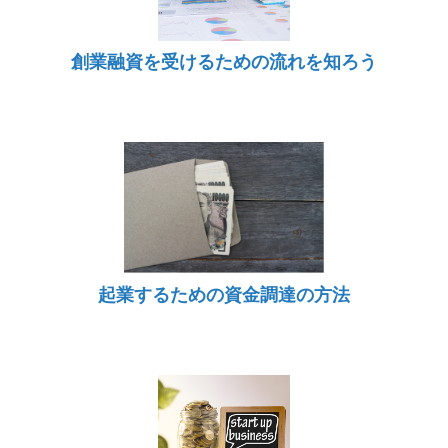
創業融資を受けるための流れを知ろう
起業するための資金調達の方法