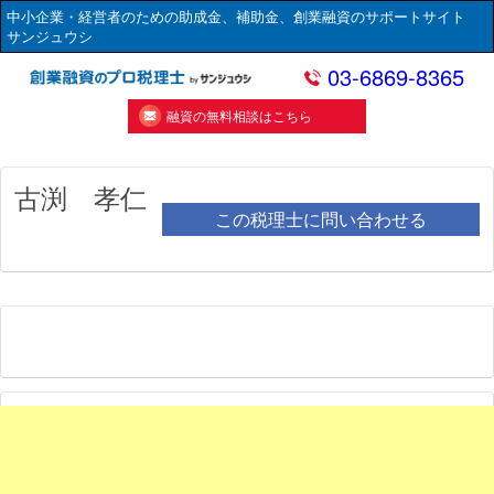
中小企業・経営者のための助成金、補助金、創業融資のサポートサイト
サンジュウシ
03-6869-8365
融資の無料相談はこちら
古渕 孝仁
この税理士に問い合わせる