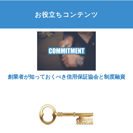
お役立ちコンテンツ
創業者が知っておくべき信用保証協会と制度融資