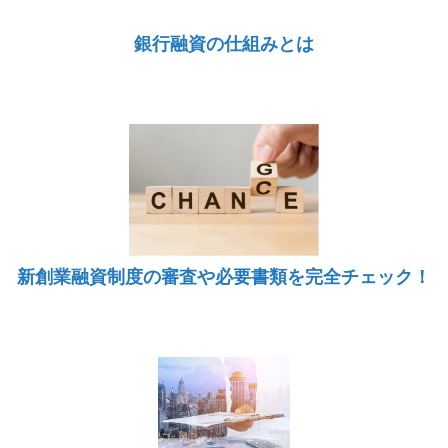
銀行融資の仕組みとは
新創業融資制度の審査や必要書類を完全チェック！