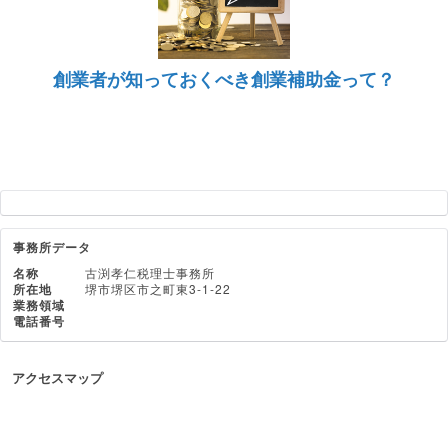
創業者が知っておくべき創業補助金って？
事務所データ
名称
古渕孝仁税理士事務所
所在地
堺市堺区市之町東3-1-22
業務領域
電話番号
アクセスマップ