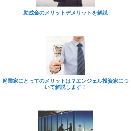
助成金のメリットデメリットを解説
起業家にとってのメリットは？エンジェル投資家につ
いて解説します！