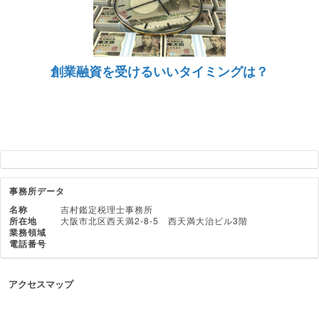
創業融資を受けるいいタイミングは？
事務所データ
名称
吉村鑑定税理士事務所
所在地
大阪市北区西天満2-8-5 西天満大治ビル3階
業務領域
電話番号
アクセスマップ