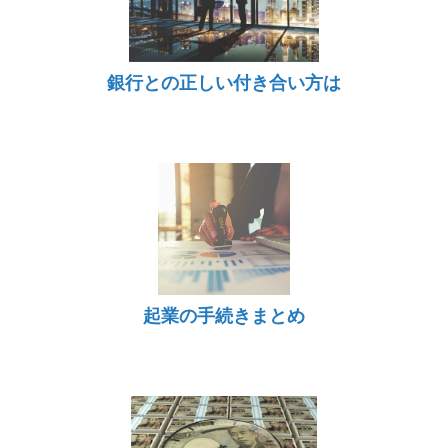
銀行との正しい付き合い方は
起業の手続きまとめ