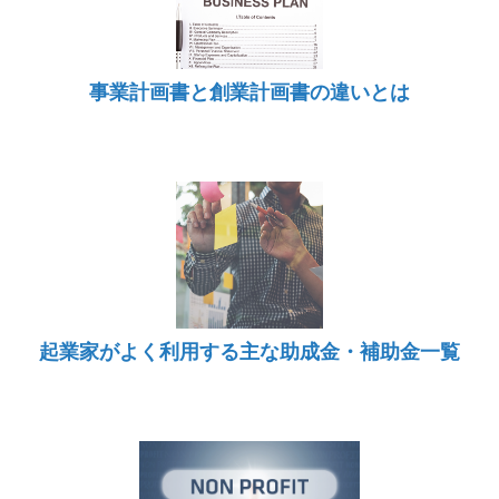
事業計画書と創業計画書の違いとは
起業家がよく利用する主な助成金・補助金一覧