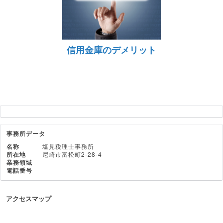
信用金庫のデメリット
事務所データ
名称
塩見税理士事務所
所在地
尼崎市富松町2-28-4
業務領域
電話番号
アクセスマップ