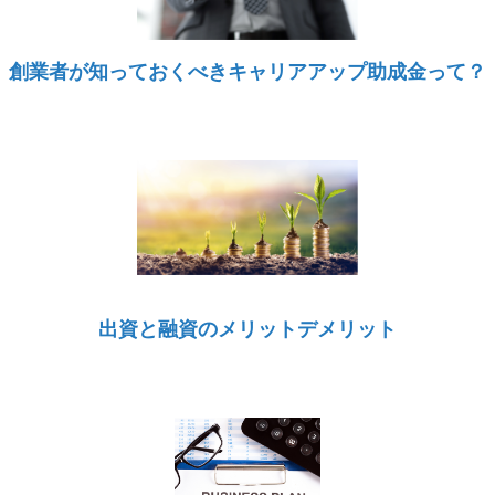
創業者が知っておくべきキャリアアップ助成金って？
出資と融資のメリットデメリット