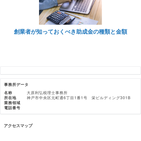
創業者が知っておくべき助成金の種類と金額
事務所データ
名称
大原利弘税理士事務所
所在地
神戸市中央区元町通6丁目1番1号 栄ビルディング301B
業務領域
電話番号
アクセスマップ