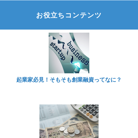
お役立ちコンテンツ
起業家必見！そもそも創業融資ってなに？