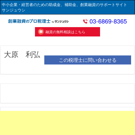
中小企業・経営者のための助成金、補助金、創業融資のサポートサイト
サンジュウシ
03-6869-8365
融資の無料相談はこちら
大原 利弘
この税理士に問い合わせる