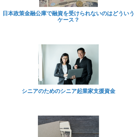
日本政策金融公庫で融資を受けられないのはどういう
ケース？
シニアのためのシニア起業家支援資金