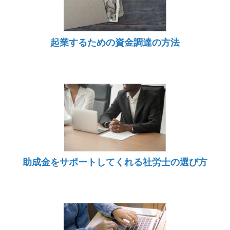
起業するための資金調達の方法
助成金をサポートしてくれる社労士の選び方