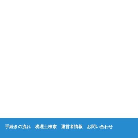
手続きの流れ
税理士検索
運営者情報
お問い合わせ