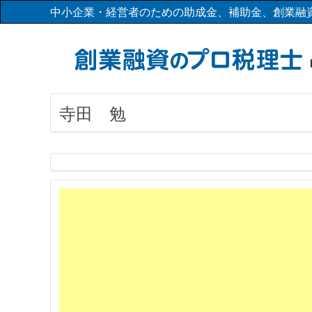
中小企業・経営者のための助成金、補助金、創業融
寺田 勉