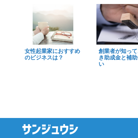
女性起業家におすすめ
創業者が知って
のビジネスは？
き助成金と補助
い