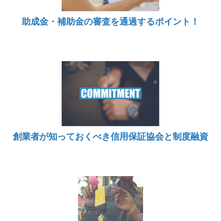
助成金・補助金の審査を通過するポイント！
創業者が知っておくべき信用保証協会と制度融資