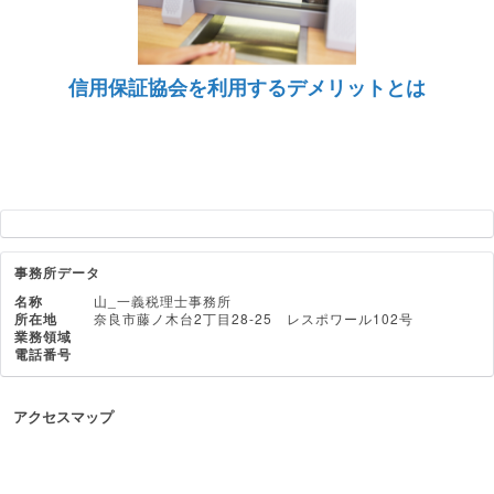
信用保証協会を利用するデメリットとは
事務所データ
名称
山_一義税理士事務所
所在地
奈良市藤ノ木台2丁目28-25 レスポワール102号
業務領域
電話番号
アクセスマップ