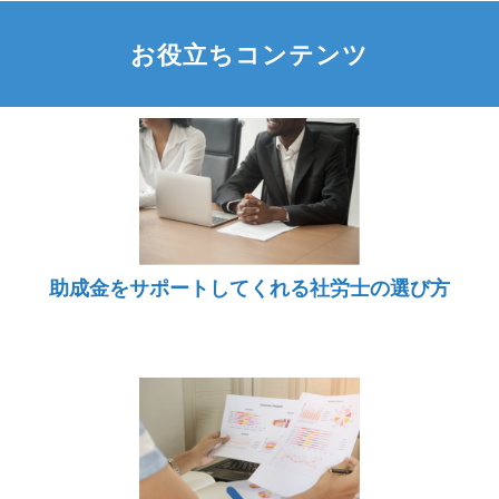
お役立ちコンテンツ
助成金をサポートしてくれる社労士の選び方