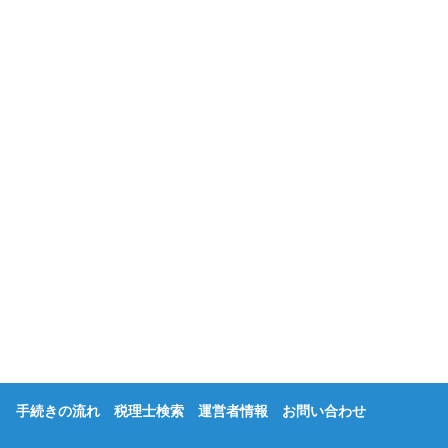
手続きの流れ
税理士検索
運営者情報
お問い合わせ