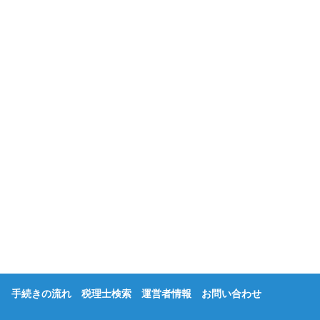
手続きの流れ
税理士検索
運営者情報
お問い合わせ