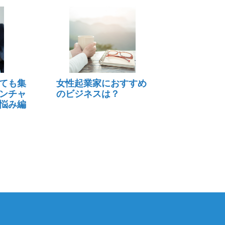
ても集
女性起業家におすすめ
ンチャ
のビジネスは？
悩み編