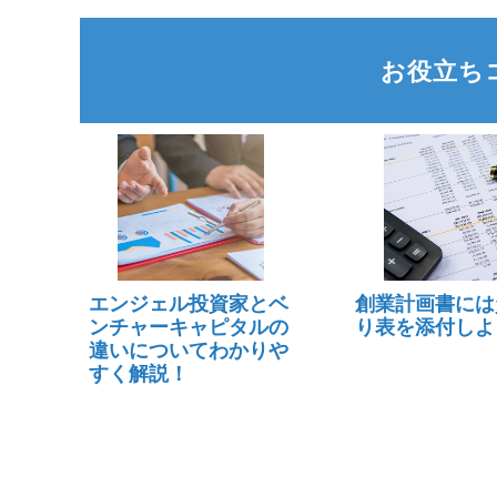
お役立ち
エンジェル投資家とベ
創業計画書には
ンチャーキャピタルの
り表を添付しよ
違いについてわかりや
すく解説！