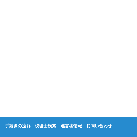
手続きの流れ
税理士検索
運営者情報
お問い合わせ