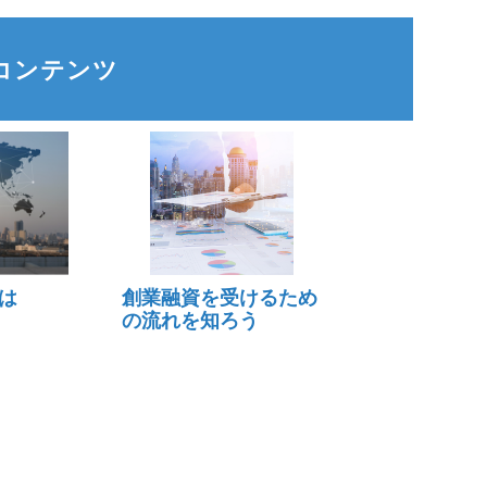
コンテンツ
は
創業融資を受けるため
の流れを知ろう