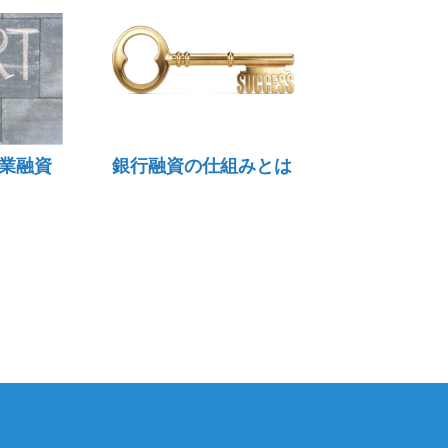
業融資
銀行融資の仕組みとは