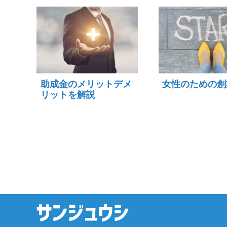
助成金のメリットデメ
女性のための創
リットを解説