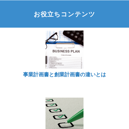
お役立ちコンテンツ
事業計画書と創業計画書の違いとは