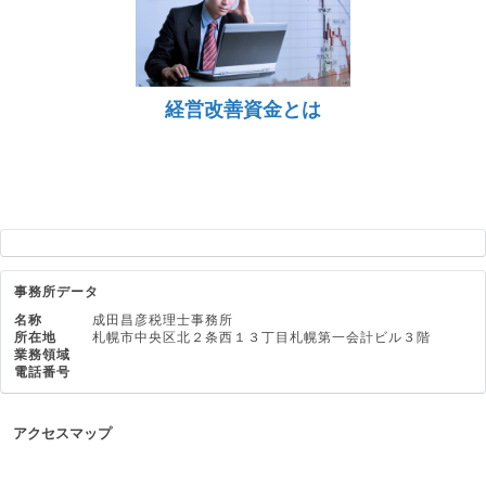
経営改善資金とは
事務所データ
名称
成田昌彦税理士事務所
所在地
札幌市中央区北２条西１３丁目札幌第一会計ビル３階
業務領域
電話番号
アクセスマップ