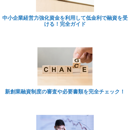
中小企業経営力強化資金を利用して低金利で融資を受
ける！完全ガイド
新創業融資制度の審査や必要書類を完全チェック！