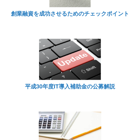
創業融資を成功させるためのチェックポイント
平成30年度IT導入補助金の公募解説