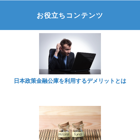
お役立ちコンテンツ
日本政策金融公庫を利用するデメリットとは