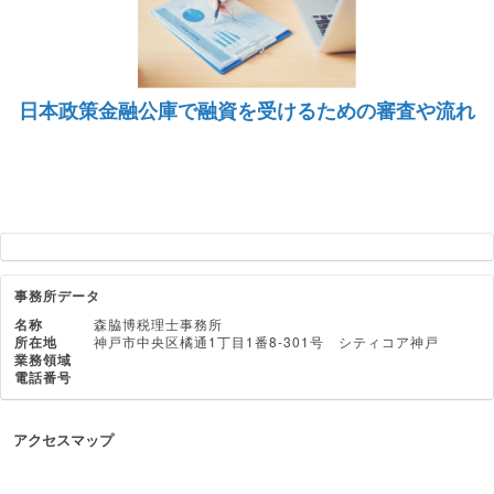
日本政策金融公庫で融資を受けるための審査や流れ
事務所データ
名称
森脇博税理士事務所
所在地
神戸市中央区橘通1丁目1番8-301号 シティコア神戸
業務領域
電話番号
アクセスマップ