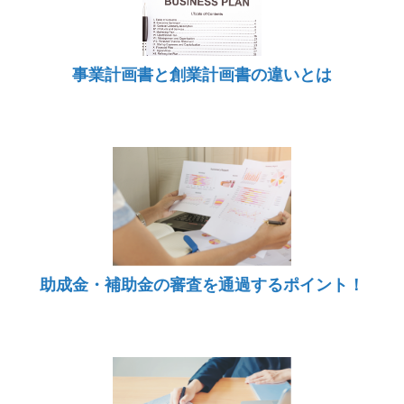
事業計画書と創業計画書の違いとは
助成金・補助金の審査を通過するポイント！