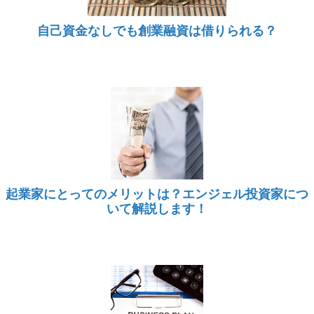
自己資金なしでも創業融資は借りられる？
起業家にとってのメリットは？エンジェル投資家につ
いて解説します！